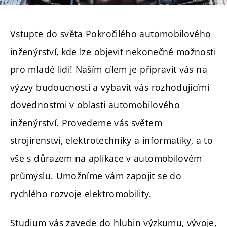
Vstupte do světa Pokročilého automobilového
inženýrství, kde lze objevit nekonečné možnosti
pro mladé lidi! Naším cílem je připravit vás na
výzvy budoucnosti a vybavit vás rozhodujícími
dovednostmi v oblasti automobilového
inženýrství. Provedeme vás světem
strojírenství, elektrotechniky a informatiky, a to
vše s důrazem na aplikace v automobilovém
průmyslu. Umožníme vám zapojit se do
rychlého rozvoje elektromobility.
Studium vás zavede do hlubin výzkumu, vývoje,