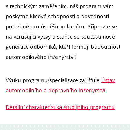
s technickým zaměřením, náš program vám
poskytne klíčové schopnosti a dovednosti
potřebné pro úspěšnou kariéru. Připravte se
na vzrušující výzvy a staňte se součástí nové
generace odborníků, kteří formují budoucnost
automobilového inženýrství!
Výuku programu/specializace zajišťuje
Ústav
automobilního a dopravního inženýrství
.
Detailní charakteristika studijního programu