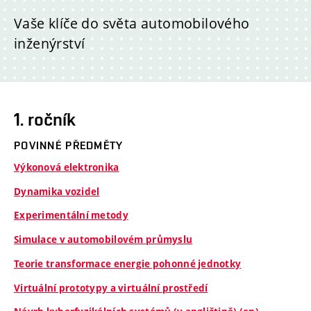
Vaše klíče do světa automobilového
inženýrství
1. ročník
POVINNÉ PŘEDMĚTY
Výkonová elektronika
Dynamika vozidel
Experimentální metody
Simulace v automobilovém průmyslu
Teorie transformace energie pohonné jednotky
Virtuální prototypy a virtuální prostředí