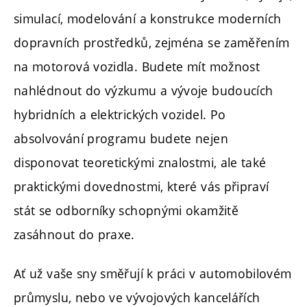
simulací, modelování a konstrukce moderních
dopravních prostředků, zejména se zaměřením
na motorová vozidla. Budete mít možnost
nahlédnout do výzkumu a vývoje budoucích
hybridních a elektrických vozidel. Po
absolvování programu budete nejen
disponovat teoretickými znalostmi, ale také
praktickými dovednostmi, které vás připraví
stát se odborníky schopnými okamžitě
zasáhnout do praxe.
Ať už vaše sny směřují k práci v automobilovém
průmyslu, nebo ve vývojových kancelářích