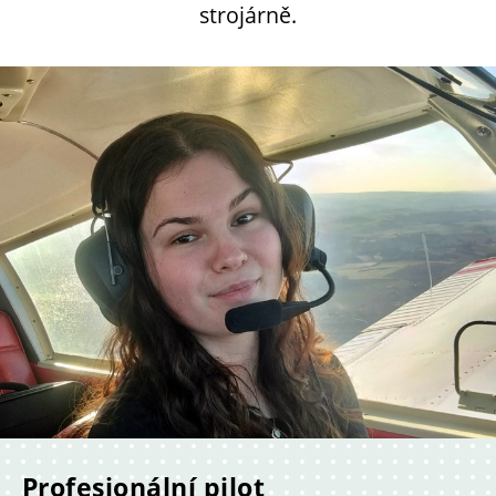
strojárně.
Profesionální pilot