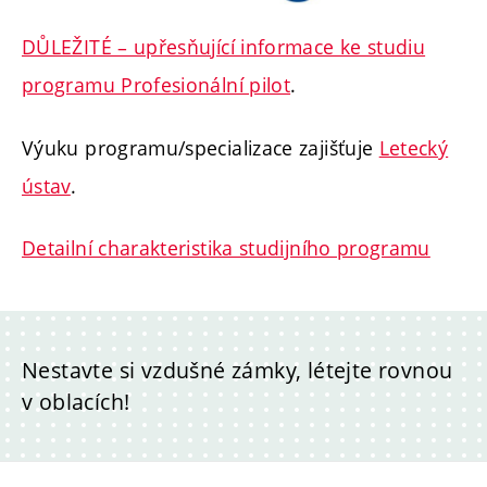
DŮLEŽITÉ – upřesňující informace ke studiu
programu Profesionální pilot
.
Výuku programu/specializace zajišťuje
Letecký
ústav
.
Detailní charakteristika studijního programu
Nestavte si vzdušné zámky, létejte rovnou
v oblacích!