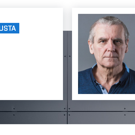
OUSTA