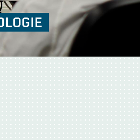
OLOGIE