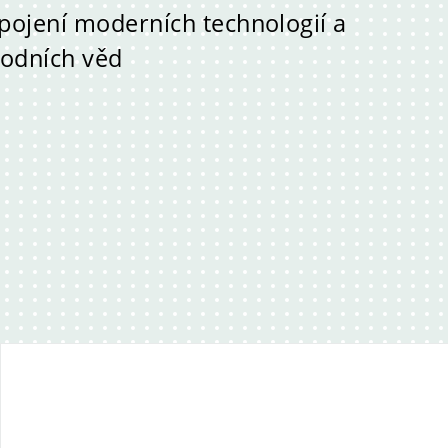
pojení moderních technologií a
rodních věd